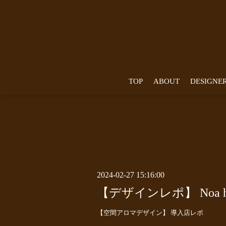
TOP
ABOUT
DESIGNE
2024-02-27 15:16:00
【デザインレポ】 Noa 
【空間アロマデザイン】 導入店レポ