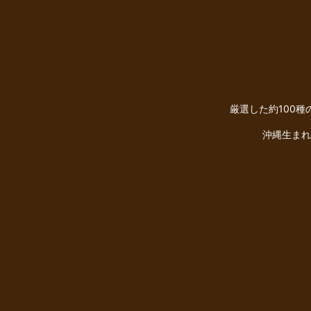
厳選した約100
沖縄生まれ