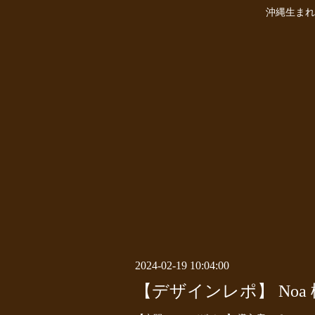
沖縄生まれ
2024-02-19 10:04:00
【デザインレポ】 Noa