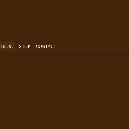
BLOG
SHOP
CONTACT