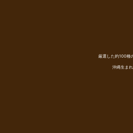
厳選した約100
沖縄生まれ