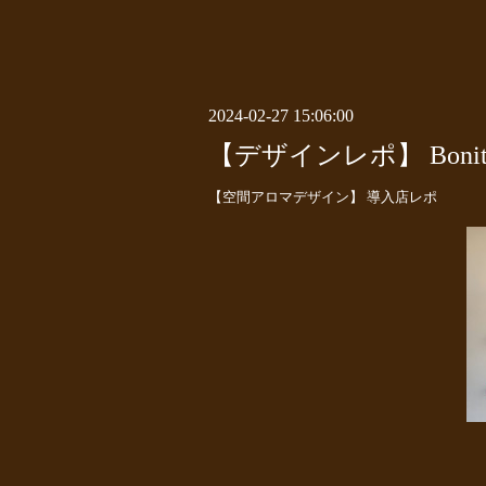
2024-02-27 15:06:00
【デザインレポ】 Bonit
【空間アロマデザイン】 導入店レポ