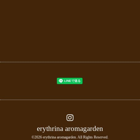
erythrina aromagarden
©2026
erythrina aromagarden
. All Rights Reserved.