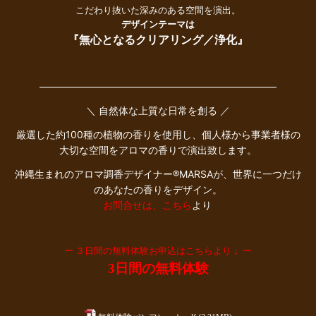
こだわり抜いた深みのある空間を演出。
デザインテーマは
『無心となるクリアリング／浄化』
――――――――――――――――――――――――
＼ 自然体な上質な日常を創る ／
厳選した約100種の植物の香りを使用し、個人様から事業者様の
大切な空間をアロマの香りで演出致します。
沖縄生まれのアロマ調香デザイナー®︎MARSAが、世界に一つだけ
のあなたの香りをデザイン。
お問合せは、こちら
より
ー ３日間の無料体験お申込はこちらより ↓ ー
3日間の無料体験