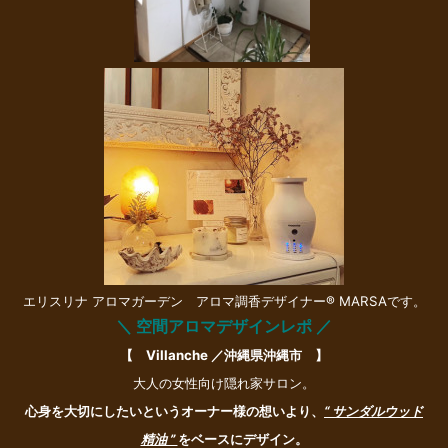
エリスリナ アロマガーデン アロマ調香デザイナー® MARSAです。
＼ 空間アロマデザインレポ ／
【 Villanche ／沖縄県沖縄市 】
大人の女性向け隠れ家サロン。
心身を大切にしたいというオーナー様の想いより、
“ サンダルウッド
精油 ”
をベースにデザイン。