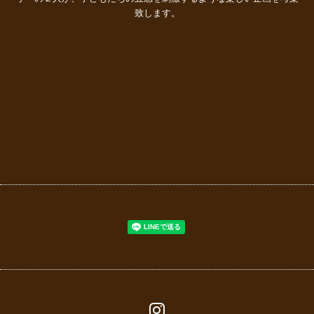
致します。